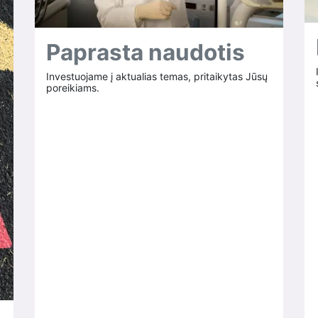
Paprasta naudotis
Investuojame į aktualias temas, pritaikytas Jūsų
poreikiams.