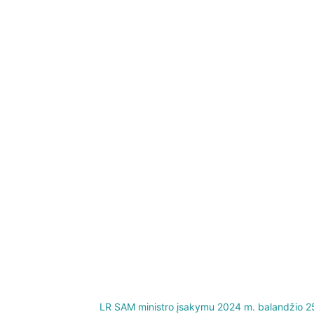
LR SAM ministro įsakymu 2024 m. balandžio 25 d.